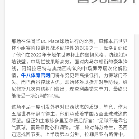
那场在温哥华BC Place球场进行的比赛，堪称本届世界
杯小组赛阶段最具战术纪律性的对决之一。摩洛哥延续
了他们在2022年卡塔尔世界杯上的坚韧风格，防线如铜
墙铁壁，中场拦截果断高效。面对内马尔领衔的豪华锋
线，阿姆拉巴特与奥纳西构筑的中场屏障屡次化解险
情，
⽜⼋体育官网
门将布努更是高接低挡，力保球门不
失。而巴西虽控球占优，却始终难以撕开对手防线，维
尼修斯几次内切射门偏出，理查利森错失单刀，最终只
能接受一场沉闷的平局。
这场平局一度引发外界对巴西状态的质疑。毕竟，作为
五届世界杯冠军得主，他们承载着举国乃至全球球迷的
厚望。但正如主教练多里瓦尔赛后所言：“足球不是靠名
气赢球，而是靠耐心和调整。”第二轮对阵苏格兰，巴西
迅速找回节奏。上半场第23分钟，拉菲尼亚右路传中，