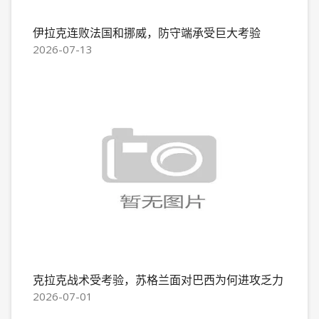
伊拉克连败法国和挪威，防守端承受巨大考验
2026-07-13
克拉克战术受考验，苏格兰面对巴西为何进攻乏力
2026-07-01