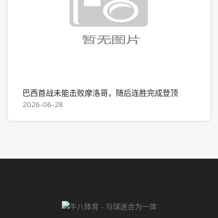
巴西首战未能击败摩洛哥，随后连胜完成登顶
2026-06-28