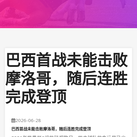
巴西首战未能击败
摩洛哥，随后连胜
完成登顶
2026-06-28
巴西首战未能击败摩洛哥，随后连胜完成登顶