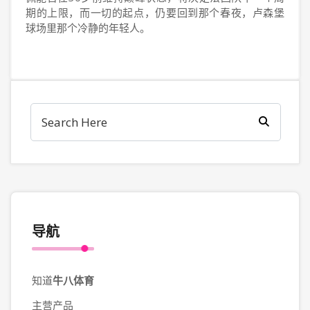
期的上限，而一切的起点，仍要回到那个春夜，卢森堡
球场里那个冷静的年轻人。
导航
知道
⽜⼋体育
主营产品