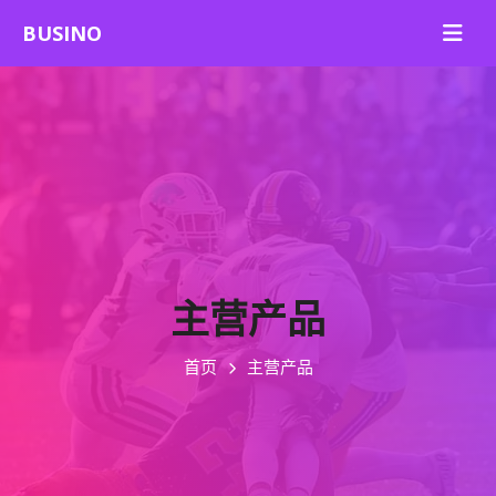
主营产品
首页
主营产品