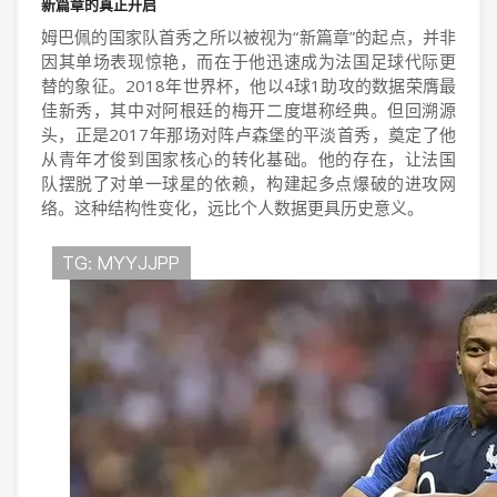
新篇章的真正开启
姆巴佩的国家队首秀之所以被视为“新篇章”的起点，并非
因其单场表现惊艳，而在于他迅速成为法国足球代际更
替的象征。2018年世界杯，他以4球1助攻的数据荣膺最
佳新秀，其中对阿根廷的梅开二度堪称经典。但回溯源
头，正是2017年那场对阵卢森堡的平淡首秀，奠定了他
从青年才俊到国家核心的转化基础。他的存在，让法国
队摆脱了对单一球星的依赖，构建起多点爆破的进攻网
络。这种结构性变化，远比个人数据更具历史意义。