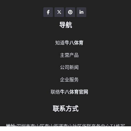
导航
知道
⽜⼋体育
主营产品
公司新闻
企业服务
联络
⽜⼋体育官网
联系方式
地址:
深圳市南山区南山街道南山社区华联商务中心T1栋写