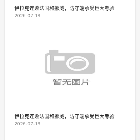
伊拉克连败法国和挪威，防守端承受巨大考验
2026-07-13
伊拉克连败法国和挪威，防守端承受巨大考验
2026-07-13