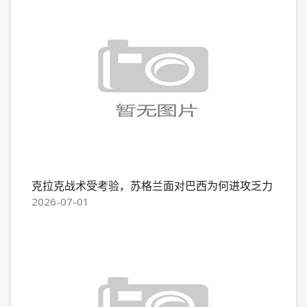
克拉克战术受考验，苏格兰面对巴西为何进攻乏力
2026-07-01