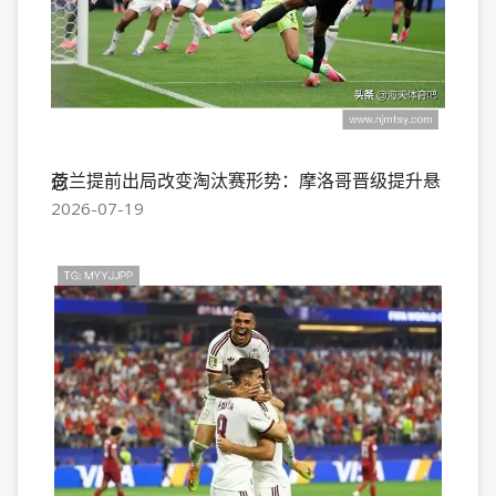
荷兰提前出局改变淘汰赛形势：摩洛哥晋级提升悬念
2026-07-19