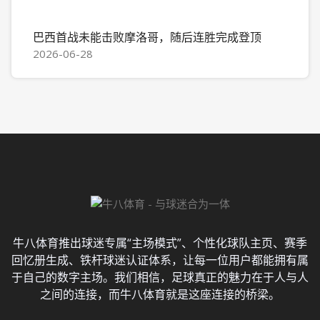
巴西首战未能击败摩洛哥，随后连胜完成登顶
2026-06-28
牛八体育推出球迷专属“主场模式”、个性化球队主页、赛季
回忆册生成、铁杆球迷认证体系，让每一位用户都能拥有属
于自己的数字主场。我们相信，足球真正的魅力在于人与人
之间的连接，而牛八体育就是这座连接的桥梁。