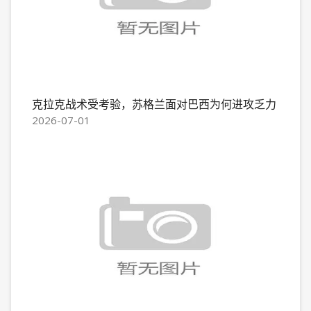
克拉克战术受考验，苏格兰面对巴西为何进攻乏力
2026-07-01