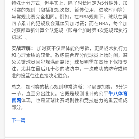
特殊计分方式，但事实上，除了时长固定为5分钟外，加
时赛的规则（包括犯规次数、暂停使用、进攻时间等）
与常规比赛完全相同。例如，在FIBA规则下，球队在第
四节累计的犯规数会延续到加时赛；而在NBA，每个加
时赛都重新计算全队犯规（即每个加时第4次犯规起执行
罚球）。
实战理解：
加时赛不仅是体能的考验，更是战术执行力
和心理素质的较量。教练需合理分配球员上场时间，避
免关键球员因犯规满而离场；球员则需在高压下保持专
注，尤其在最后几十秒的攻防中，一次成功的防守或精
准的投篮往往直接决定胜负。
总之，加时赛的核心规则非常清晰：平局即加赛，5分钟
一节，直至分出胜负。它既是规则设计的公平
⽜⼋体育
官网
体现，也是篮球比赛戏剧性和竞技魅力的重要组成
部分。
下一篇