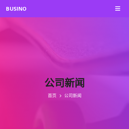
公司新闻
首页
公司新闻