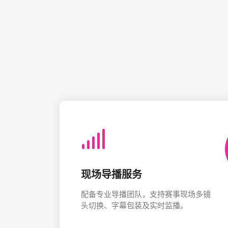
现场导播服务
配备专业导播团队，支持赛事现场多镜
头切换、字幕包装及实时监播。