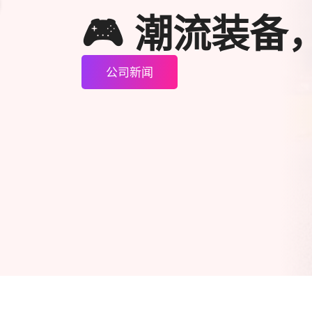
🎮 潮流装备
公司新闻