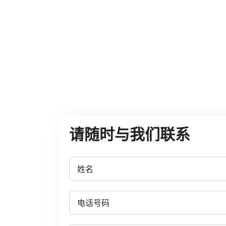
请随时与我们联系