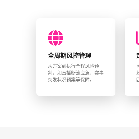
全周期风控管理
从方案到执行全程风险预
判，如直播断流应急、赛事
突发状况预案等保障。