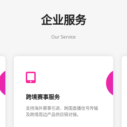
企业服务
Our Service
跨境赛事服务
支持海外赛事引进、跨国直播信号传输
及跨境周边产品供应链对接。