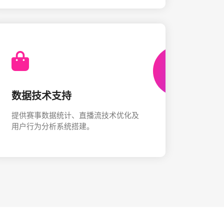
数据技术支持
提供赛事数据统计、直播流技术优化及
用户行为分析系统搭建。