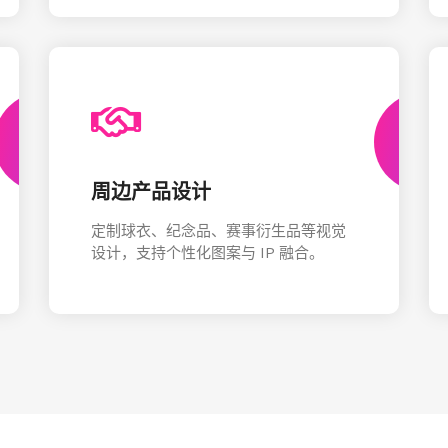
周边产品设计
定制球衣、纪念品、赛事衍生品等视觉
设计，支持个性化图案与 IP 融合。